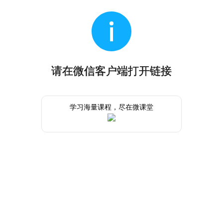
请在微信客户端打开链接
学习海量课程，尽在微课堂