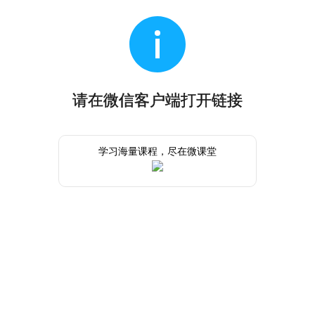
请在微信客户端打开链接
学习海量课程，尽在微课堂