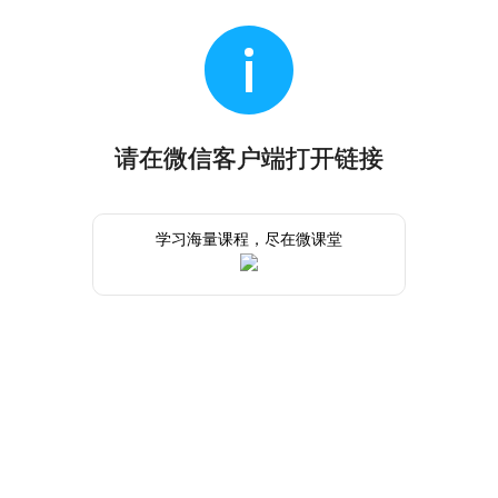
请在微信客户端打开链接
学习海量课程，尽在微课堂