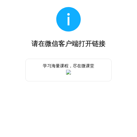
请在微信客户端打开链接
学习海量课程，尽在微课堂