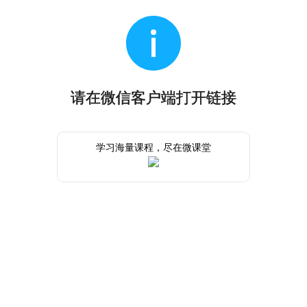
请在微信客户端打开链接
学习海量课程，尽在微课堂